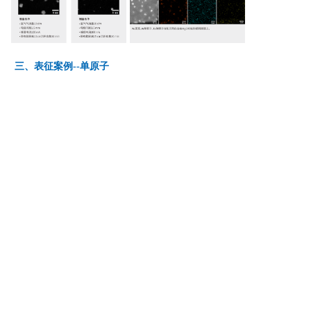
三、表征案例--单原子