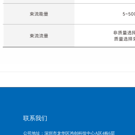
联系我们
公司地址：深圳市龙华区鸿创科技中心A区4栋6层